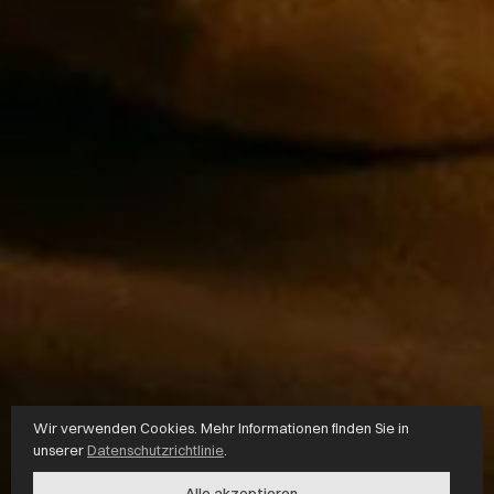
Wir verwenden Cookies. Mehr Informationen finden Sie in
unserer
Datenschutzrichtlinie
.
Alle akzeptieren