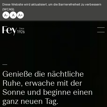
Diese Website wird aktualisiert, um die Barrierefreiheit zu verbessern
(WCAG).
A-
A
A+
Genieße die nächtliche
Ruhe, erwache mit der
Sonne und beginne einen
ganz neuen Tag.