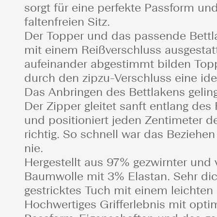
sorgt für eine perfekte Passform und
faltenfreien Sitz.
Der Topper und das passende Bettla
mit einem Reißverschluss ausgestat
aufeinander abgestimmt bilden Top
durch den zipzu-Verschluss eine ide
Das Anbringen des Bettlakens gelingt
Der Zipper gleitet sanft entlang des
und positioniert jeden Zentimeter 
richtig. So schnell war das Beziehe
nie.
Hergestellt aus 97% gezwirnter und 
Baumwolle mit 3% Elastan. Sehr dic
gestricktes Tuch mit einem leichten
Hochwertiges Grifferlebnis mit opti