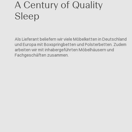
A Century of Quality
Sleep
Als Lieferant beliefern wir viele Möbelketten in Deutschland
und Europa mit Boxspringbetten und Polsterbetten. Zudem
arbeiten wir mit inhabergeführten Möbelhäusern und
Fachgeschäften zusammen.