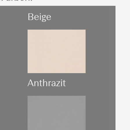
Beige
Anthrazit