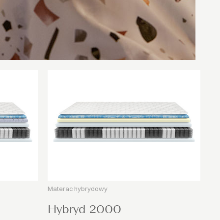
Materac hybrydowy
Hybryd 2000