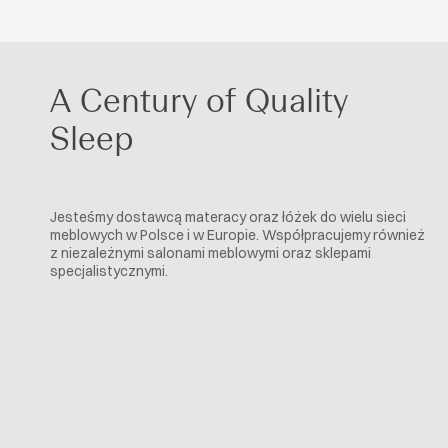
A Century of Quality
Sleep
Jesteśmy dostawcą materacy oraz łóżek do wielu sieci
meblowych w Polsce i w Europie. Współpracujemy również
z niezależnymi salonami meblowymi oraz sklepami
specjalistycznymi.