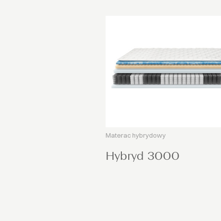
Materac hybrydowy
Hybryd 3000