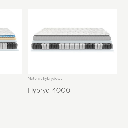
Materac hybrydowy
Hybryd 4000