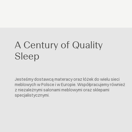
A Century of Quality
Sleep
Jesteśmy dostawcą materacy oraz łóżek do wielu sieci
meblowych w Polsce i w Europie. Współpracujemy również
z niezależnymi salonami meblowymi oraz sklepami
specjalistycznymi.